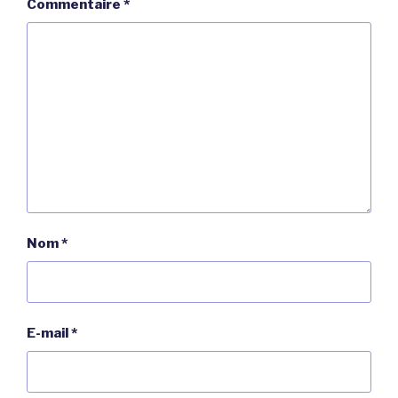
Commentaire
*
Nom
*
E-mail
*