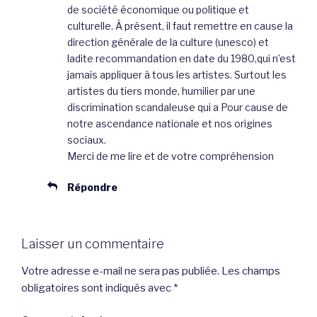
de société économique ou politique et
culturelle. À présent, il faut remettre en cause la
direction générale de la culture (unesco) et
ladite recommandation en date du 1980,qui n’est
jamais appliquer à tous les artistes. Surtout les
artistes du tiers monde, humilier par une
discrimination scandaleuse qui a Pour cause de
notre ascendance nationale et nos origines
sociaux.
Merci de me lire et de votre compréhension
Répondre
Laisser un commentaire
Votre adresse e-mail ne sera pas publiée.
Les champs
obligatoires sont indiqués avec
*