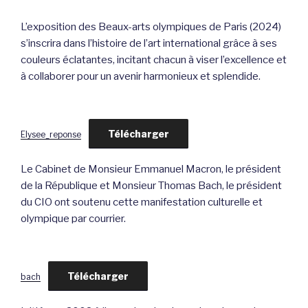
L’exposition des Beaux-arts olympiques de Paris (2024)
s’inscrira dans l’histoire de l’art international grâce à ses
couleurs éclatantes, incitant chacun à viser l’excellence et
à collaborer pour un avenir harmonieux et splendide.
Télécharger
Elysee_reponse
Le Cabinet de Monsieur Emmanuel Macron, le président
de la République et Monsieur Thomas Bach, le président
du CIO ont soutenu cette manifestation culturelle et
olympique par courrier.
Télécharger
bach