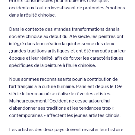
efforts considérables pour étudier les classiques
occidentaux tout en investissant de profondes émotions
dans la réalité chinoise.
Dans le contexte des grandes transformations dans la
société chinoise au début du 20e siècle, les peintres ont
intégré dans leur création la quintessence des deux
grandes traditions artistiques et ont été marqués par leur
époque et leur réalité, afin de forger les caractéristiques
spécifiques de la peinture à l’huile chinoise.
Nous sommes reconnaissants pour la contribution de
l’art français à la culture humaine. Paris est depuis le 19e
siècle le berceau où se réalise le rêve des artistes.
Malheureusement l’Occident ne cesse aujourd’hui
d’abandonner ses traditions et les tendances trop «
contemporaines » affectent les jeunes artistes chinois.
Les artistes des deux pays doivent revisiter leur histoire