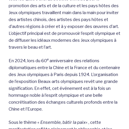
promotion des arts et de la culture et les pays hôtes des
Jeux olympiques travaillent main dans la main pour inviter
des artistes chinois, des artistes des pays hôtes et
d’autres régions à créer et à y exposer des œuvres d’art.
L’objectif principal est de promouvoir l’esprit olympique et
de diffuser les idéaux modernes des Jeux olympiques à
travers le beau et l’art.
e
En 2024, lors du 60
anniversaire des relations
diplomatiques entre la Chine et la France et du centenaire
des Jeux olympiques à Paris depuis 1924. L’organisation
de l’exposition Beaux-arts olympiques revêt une grande
signification. En effet, cet événement est à la fois un
hommage noble à l’esprit olympique et une belle
concrétisation des échanges culturels profonds entre la
Chine et l’Europe.
Sous le thème «
Ensemble, bâtir la paix
« , cette