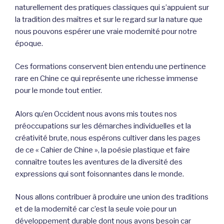
naturellement des pratiques classiques qui s’appuient sur
la tradition des maîtres et sur le regard sur la nature que
nous pouvons espérer une vraie modernité pour notre
époque.
Ces formations conservent bien entendu une pertinence
rare en Chine ce qui représente une richesse immense
pour le monde tout entier.
Alors qu’en Occident nous avons mis toutes nos
préoccupations sur les démarches individuelles et la
créativité brute, nous espérons cultiver dans les pages
de ce « Cahier de Chine », la poésie plastique et faire
connaître toutes les aventures de la diversité des
expressions qui sont foisonnantes dans le monde.
Nous allons contribuer à produire une union des traditions
et de la modernité car c’est la seule voie pour un
développement durable dont nous avons besoin car