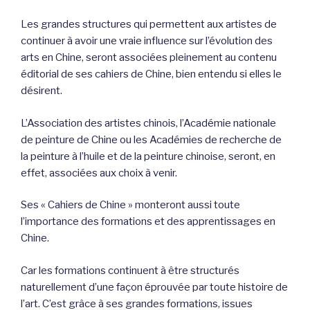
Les grandes structures qui permettent aux artistes de
continuer à avoir une vraie influence sur l’évolution des
arts en Chine, seront associées pleinement au contenu
éditorial de ses cahiers de Chine, bien entendu si elles le
désirent.
L’Association des artistes chinois, l’Académie nationale
de peinture de Chine ou les Académies de recherche de
la peinture à l’huile et de la peinture chinoise, seront, en
effet, associées aux choix à venir.
Ses « Cahiers de Chine » monteront aussi toute
l’importance des formations et des apprentissages en
Chine.
Car les formations continuent à être structurés
naturellement d’une façon éprouvée par toute histoire de
l’art. C’est grâce à ses grandes formations, issues