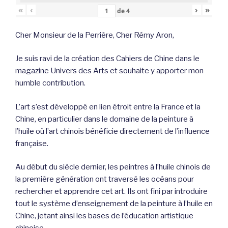
«
‹
›
»
de
4
Cher Monsieur de la Perrière, Cher Rémy Aron,
Je suis ravi de la création des Cahiers de Chine dans le
magazine Univers des Arts et souhaite y apporter mon
humble contribution.
L’art s’est développé en lien étroit entre la France et la
Chine, en particulier dans le domaine de la peinture à
l’huile où l’art chinois bénéficie directement de l’influence
française.
Au début du siècle dernier, les peintres à l’huile chinois de
la première génération ont traversé les océans pour
rechercher et apprendre cet art. Ils ont fini par introduire
tout le système d’enseignement de la peinture à l’huile en
Chine, jetant ainsi les bases de l’éducation artistique