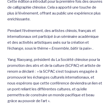
Cette édition a introduit pour la première fois des œuvres
de calligraphie chinoise. Cela a apporté une touche de
plus à l’événement, offrant au public une expérience plus
enrichissante.
Pendant l’événement, des artistes chinois, français et
internationaux ont participé à un séminaire académique
et des activités artistiques axés sur la création et
l’échange, sous le thème «
Ensemble, bâtir la paix
« .
Yang Xiaoyang, président du La Société chinoise pour la
promotion des atrs et de la culture (SCPAC) et artiste de
renom a déclaré : » la SCPAC s’est toujours engagée à
promouvoir les échanges culturels internationaux, et
nous espérons que cette conférence deviendra un lien et
un pont reliant les différentes cultures, et qu’elle
permettra de construire un monde pacifique et beau
grâce au pouvoir de l’art ».