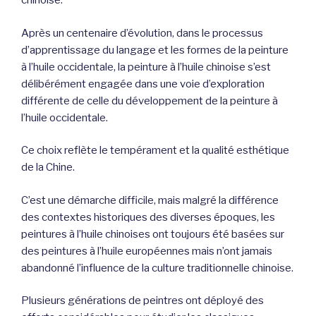
chinoise.
Après un centenaire d’évolution, dans le processus
d’apprentissage du langage et les formes de la peinture
à l’huile occidentale, la peinture à l’huile chinoise s’est
délibérément engagée dans une voie d’exploration
différente de celle du développement de la peinture à
l’huile occidentale.
Ce choix reflète le tempérament et la qualité esthétique
de la Chine.
C’est une démarche difficile, mais malgré la différence
des contextes historiques des diverses époques, les
peintures à l’huile chinoises ont toujours été basées sur
des peintures à l’huile européennes mais n’ont jamais
abandonné l’influence de la culture traditionnelle chinoise.
Plusieurs générations de peintres ont déployé des