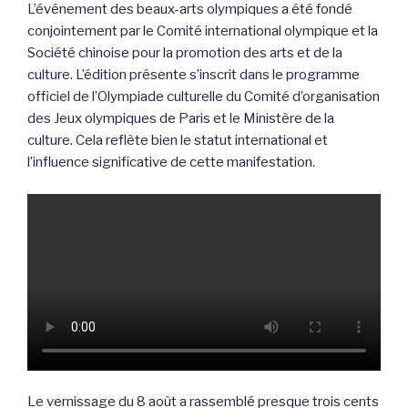
L’événement des beaux-arts olympiques a été fondé
conjointement par le Comité international olympique et la
Société chinoise pour la promotion des arts et de la
culture. L’édition présente s’inscrit dans le programme
officiel de l’Olympiade culturelle du Comité d’organisation
des Jeux olympiques de Paris et le Ministère de la
culture. Cela reflète bien le statut international et
l’influence significative de cette manifestation.
Le vernissage du 8 août a rassemblé presque trois cents