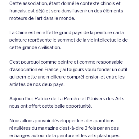
Cette association, étant donné le contexte chinois et
français, est déjà et sera dans l’avenir un des éléments
moteurs de l’art dans le monde.
La Chine est en effet le grand pays de la peinture car la
peinture représente le sommet de la vie intellectuelle de
cette grande civilisation.
C’est pourquoi comme peintre et comme responsable
d’association en France, j’ai toujours voulu fonder un outil
qui permette une meilleure compréhension et entre les
artistes de nos deux pays.
Aujourd’hui, Patrice de La Perrière et l’Univers des Arts
nous ont offert cette belle opportunité.
Nous allons pouvoir développer lors des parutions
régulières du magazine c’est-à-dire 3 fois par an des
échanges autour de la peinture et les arts plastiques.