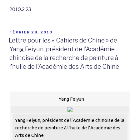
2019.2.23
PUBLIÉ
FÉVRIER 28, 2019
LE
Lettre pour les « Cahiers de Chine » de
Yang Feiyun, président de l’Académie
chinoise de la recherche de peinture à
l’huile de l’Académie des Arts de Chine
Yang Feiyun
Yang Feiyun, président de l’Académie chinoise de la
recherche de peinture à l’huile de l’Académie des
Arts de Chine