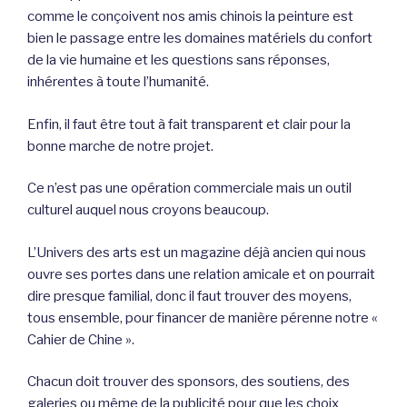
comme le conçoivent nos amis chinois la peinture est
bien le passage entre les domaines matériels du confort
de la vie humaine et les questions sans réponses,
inhérentes à toute l’humanité.
Enfin, il faut être tout à fait transparent et clair pour la
bonne marche de notre projet.
Ce n’est pas une opération commerciale mais un outil
culturel auquel nous croyons beaucoup.
L’Univers des arts est un magazine déjà ancien qui nous
ouvre ses portes dans une relation amicale et on pourrait
dire presque familial, donc il faut trouver des moyens,
tous ensemble, pour financer de manière pérenne notre «
Cahier de Chine ».
Chacun doit trouver des sponsors, des soutiens, des
galeries ou même de la publicité pour que les choix