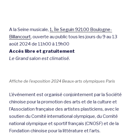
A la Seine musicale,
1, Île Seguin 92100 Boulogne-
Billancourt
, ouverte au public tous les jours du 9 au 13
août 2024 de 11h00 à 19h00
Accès libre et gratuitement
Le Grand salon est climatisé
.
Affiche de l’exposition 2024 Beaux-arts olympiques Paris
L’événement est organisé conjointement par la Société
chinoise pour la promotion des arts et de la culture et
l’Association française des artistes plasticiens, avec le
soutien du Comité international olympique, du Comité
national olympique et sportif français (CNOSF) et de la
Fondation chinoise pour la littérature et l’arts.