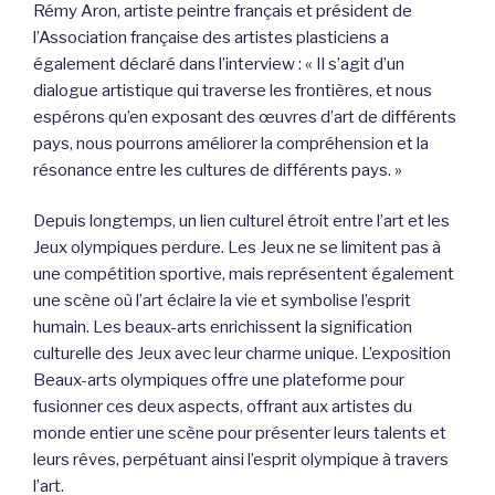
Rémy Aron, artiste peintre français et président de
l’Association française des artistes plasticiens a
également déclaré dans l’interview : « Il s’agit d’un
dialogue artistique qui traverse les frontières, et nous
espérons qu’en exposant des œuvres d’art de différents
pays, nous pourrons améliorer la compréhension et la
résonance entre les cultures de différents pays. »
Depuis longtemps, un lien culturel étroit entre l’art et les
Jeux olympiques perdure. Les Jeux ne se limitent pas à
une compétition sportive, mais représentent également
une scène où l’art éclaire la vie et symbolise l’esprit
humain. Les beaux-arts enrichissent la signification
culturelle des Jeux avec leur charme unique. L’exposition
Beaux-arts olympiques offre une plateforme pour
fusionner ces deux aspects, offrant aux artistes du
monde entier une scène pour présenter leurs talents et
leurs rêves, perpétuant ainsi l’esprit olympique à travers
l’art.