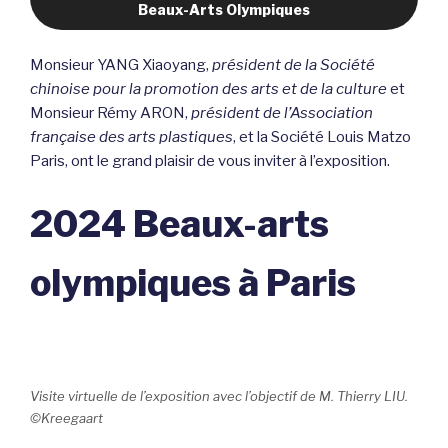
Beaux-Arts Olympiques
Monsieur YANG Xiaoyang,
président de la Société
chinoise pour la promotion des arts et de la culture
et
Monsieur Rémy ARON,
président de l’Association
française des arts plastiques
, et la Société Louis Matzo
Paris, ont le grand plaisir de vous inviter à l’exposition.
2024 Beaux-arts
olympiques à Paris
Visite virtuelle de l’exposition avec l’objectif de M. Thierry LIU.
©Kreegaart