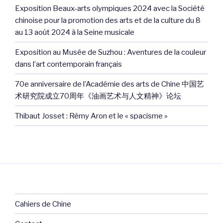
Exposition Beaux-arts olympiques 2024 avec la Société
chinoise pour la promotion des arts et de la culture du 8
au 13 août 2024 à la Seine musicale
Exposition au Musée de Suzhou : Aventures de la couleur
dans l’art contemporain français
70e anniversaire de l’Académie des arts de Chine 中国艺
术研究院成立70周年《油画艺术与人文精神》论坛
Thibaut Josset : Rémy Aron et le « spacisme »
Cahiers de Chine