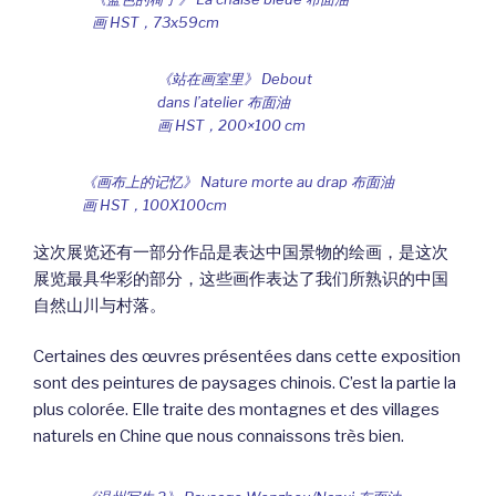
画 HST，73x59cm
《站在画室里》 Debout
dans l’atelier 布面油
画 HST，200×100 cm
《画布上的记忆》 Nature morte au drap 布面油
画 HST，100X100cm
这次展览还有一部分作品是表达中国景物的绘画，是这次
展览最具华彩的部分，这些画作表达了我们所熟识的中国
自然山川与村落。
Certaines des œuvres présentées dans cette exposition
sont des peintures de paysages chinois. C’est la partie la
plus colorée. Elle traite des montagnes et des villages
naturels en Chine que nous connaissons très bien.