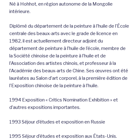
Né à Hohhot, en région autonome de la Mongolie
intérieure.
Diplômé du département de la peinture à l’huile de l’École
centrale des beaux-arts avec le grade de licence en
1982, il est actuellement directeur adjoint du
département de peinture à l’huile de l’école, membre de
la Société chinoise de la peinture à l’huile et de
l’Association des artistes chinois, et professeur à la
l’Académie des beaux-arts de Chine. Ses œuvres ont été
lauréates au Salon d’art corporel, à la première édition de
l’Exposition chinoise de la peinture à l’huile.
1994 Exposition « Critics Nomination Exhibition » et
d’autres expositions importantes.
1993 Séjour d’études et exposition en Russie
1995 Séjour d’études et exposition aux États-Unis.