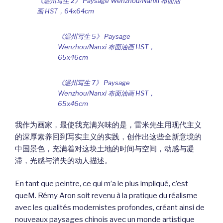
《温州写生 2》 Paysage Wenzhou/Nanxi ​布面油
画 HST，64x64cm
《温州写生 5》 Paysage
Wenzhou/Nanxi 布面油画 HST，
65x46cm
《温州写生 7》 Paysage
Wenzhou/Nanxi 布面油画 HST，
65x46cm
我作为画家，最使我充满兴味的是，雷米先生用现代主义
的深厚素养回到写实主义的实践，创作出这些全新意境的
中国景色，充满着对这块土地的时间与空间，动感与凝
滞，光感与消失的动人描述。
En tant que peintre, ce qui m’a le plus impliqué, c’est
queM. Rémy Aron soit revenu à la pratique du réalisme
avec les qualités modernistes profondes, créant ainsi de
nouveaux paysages chinois avec un monde artistique