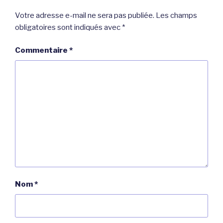
Votre adresse e-mail ne sera pas publiée.
Les champs
obligatoires sont indiqués avec
*
Commentaire
*
Nom
*