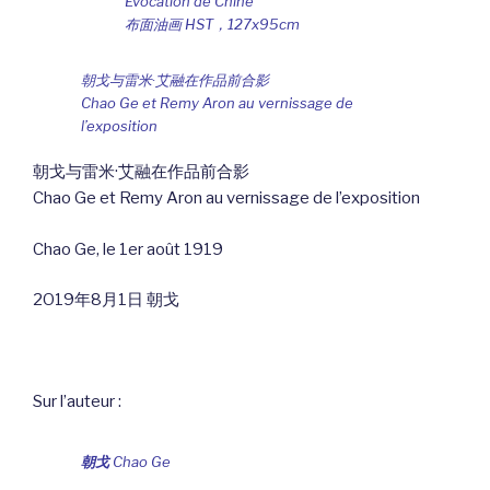
Évocation de Chine
布面油画 HST，127x95cm
朝戈与雷米·艾融在作品前合影
Chao Ge et Remy Aron au vernissage de
l’exposition
朝戈与雷米·艾融在作品前合影
Chao Ge et Remy Aron au vernissage de l’exposition
Chao Ge, le 1er août 1919
2O19年8月1日 朝戈
Sur l’auteur :
朝戈
Chao Ge