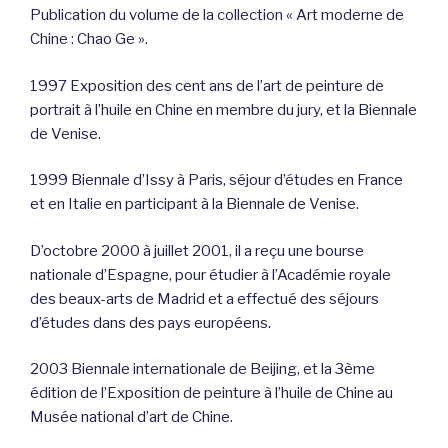
Publication du volume de la collection « Art moderne de
Chine : Chao Ge ».
1997 Exposition des cent ans de l’art de peinture de
portrait à l’huile en Chine en membre du jury, et la Biennale
de Venise.
1999 Biennale d’Issy à Paris, séjour d’études en France
et en Italie en participant à la Biennale de Venise.
D’octobre 2000 à juillet 2001, il a reçu une bourse
nationale d’Espagne, pour étudier à l’Académie royale
des beaux-arts de Madrid et a effectué des séjours
d’études dans des pays européens.
2003 Biennale internationale de Beijing, et la 3ème
édition de l’Exposition de peinture à l’huile de Chine au
Musée national d’art de Chine.