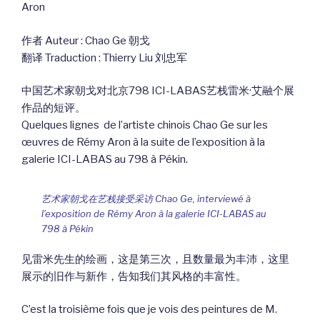
Aron
作者 Auteur : Chao Ge 朝戈
翻译 Traduction : Thierry Liu 刘忠军
中国艺术家朝戈对北京798 ICI-LABAS艺栈雷米·艾融个展
作品的短评。
Quelques lignes de l’artiste chinois Chao Ge sur les
œuvres de Rémy Aron à la suite de l’exposition à la
galerie ICI-LABAS au 798 à Pékin.
艺术家朝戈在艺栈接受采访 Chao Ge, interviewé à
l’exposition de Rémy Aron à la galerie ICI-LABAS au
798 à Pékin
见雷米先生的绘画，这是第三次，且数量最为丰沛，这里
展示的旧作与新作，告知我们其风格的丰富性。
C’est la troisième fois que je vois des peintures de M.