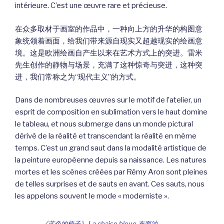
intérieure. C’est une œuvre rare et précieuse.
在众多取材于画室的作品中，一种向上方的升华的构图意
象统领着画面，给我们带来源自现实又超越现实的绘画意
境。这是欧洲绘画自产生以来在艺术方式上的突进。雷米
先生创作的静物与场景，充满了这种惊奇与突进，这种突
进，我们常称之为“现代主义”的方式。
Dans de nombreuses œuvres sur le motif de l’atelier, un
esprit de composition en sublimation vers le haut domine
le tableau, et nous submerge dans un monde pictural
dérivé de la réalité et transcendant la réalité en même
temps. C’est un grand saut dans la modalité artistique de
la peinture européenne depuis sa naissance. Les natures
mortes et les scènes créées par Rémy Aron sont pleines
de telles surprises et de sauts en avant. Ces sauts, nous
les appelons souvent le mode « moderniste ».
《蓝色的椅子》 La chaise bleue 布面油