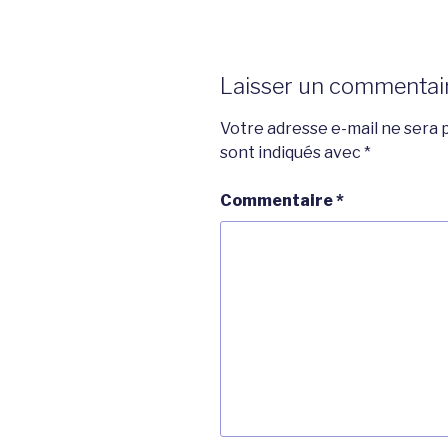
Laisser un commentai
Votre adresse e-mail ne sera p
sont indiqués avec
*
Commentaire
*