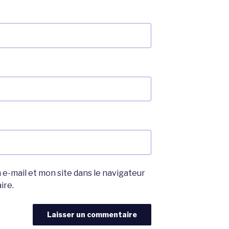
e-mail et mon site dans le navigateur
ire.