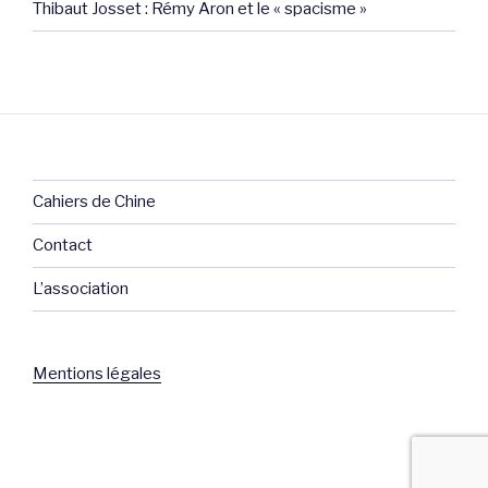
Thibaut Josset : Rémy Aron et le « spacisme »
Cahiers de Chine
Contact
L’association
Mentions légales