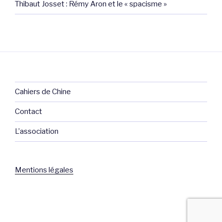
Thibaut Josset : Rémy Aron et le « spacisme »
Cahiers de Chine
Contact
L’association
Mentions légales