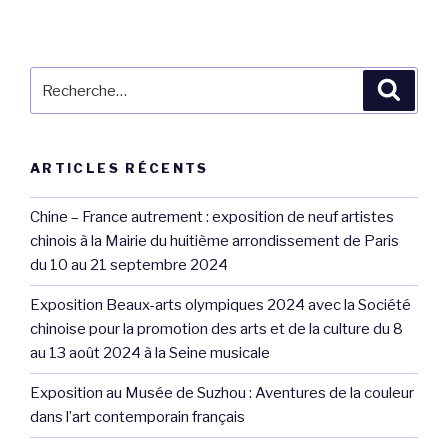
Recherche
Reche
pour
:
ARTICLES RÉCENTS
Chine – France autrement : exposition de neuf artistes
chinois à la Mairie du huitième arrondissement de Paris
du 10 au 21 septembre 2024
Exposition Beaux-arts olympiques 2024 avec la Société
chinoise pour la promotion des arts et de la culture du 8
au 13 août 2024 à la Seine musicale
Exposition au Musée de Suzhou : Aventures de la couleur
dans l’art contemporain français